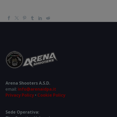
Arena Shooters A.S.D.
email:
info@arenaidpa.it
Privacy Policy
•
Cookie Policy
Sede Operativa: