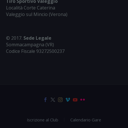
Tiro Sportivo Valeggio
Località Corte Caterina
Valeggio sul Mincio (Verona)
© 2017.
Sede Legale
Sommacampagna (VR)
Codice Fiscale 93272500237
Iscrizione al Club
Calendario Gare