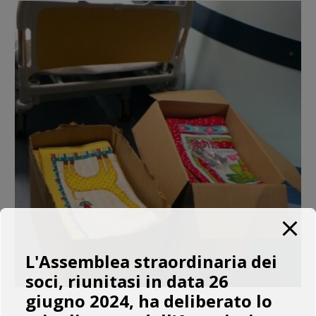
L'Assemblea straordinaria dei
soci, riunitasi in data 26
giugno 2024, ha deliberato lo