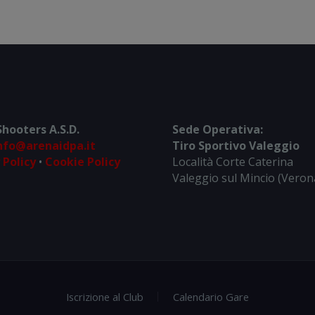
hooters A.S.D.
Sede Operativa:
nfo@arenaidpa.it
Tiro Sportivo Valeggio
 Policy
•
Cookie Policy
Località Corte Caterina
Valeggio sul Mincio (Veron
Iscrizione al Club
Calendario Gare