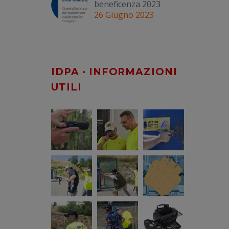
beneficenza 2023
26 Giugno 2023
IDPA · INFORMAZIONI
UTILI