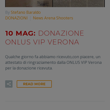
By
Stefano Baraldo
DONAZIONI
News Arena Shooters
10 MAG:
DONAZIONE
ONLUS VIP VERONA
Qualche giorno fa abbiamo ricevuto,con piacere, un
attestato di ringraziamento dalla ONLUS VIP Verona
per la donazione ricevuta.
READ MORE