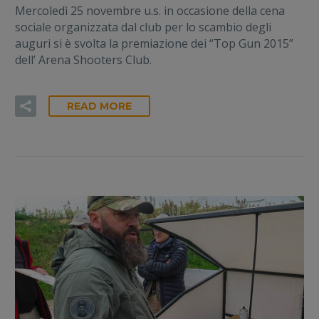
Mercoledì 25 novembre u.s. in occasione della cena
sociale organizzata dal club per lo scambio degli
auguri si è svolta la premiazione dei “Top Gun 2015”
dell’ Arena Shooters Club.
READ MORE