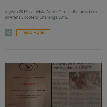
Agosto 2015. La rivista Armi e Tiro dedica un’articolo
all’Arena Shooters’ Challenge 2015.
READ MORE