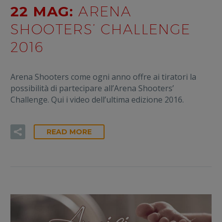
22 MAG:
ARENA
SHOOTERS’ CHALLENGE
2016
Arena Shooters come ogni anno offre ai tiratori la
possibilità di partecipare all’Arena Shooters’
Challenge. Qui i video dell’ultima edizione 2016.
READ MORE