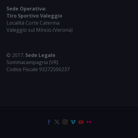
Sede Operativa:
Tiro Sportivo Valeggio
Località Corte Caterina
Valeggio sul Mincio (Verona)
© 2017.
Sede Legale
Sommacampagna (VR)
Codice Fiscale 93272500237