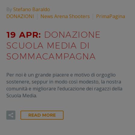
By
Stefano Baraldo
DONAZIONI
News Arena Shooters
PrimaPagina
19 APR:
DONAZIONE
SCUOLA MEDIA DI
SOMMACAMPAGNA
Per noi è un grande piacere e motivo di orgoglio
sostenere, seppur in modo così modesto, la nostra
comunità e migliorare l’educazione dei ragazzi della
Scuola Media.
READ MORE